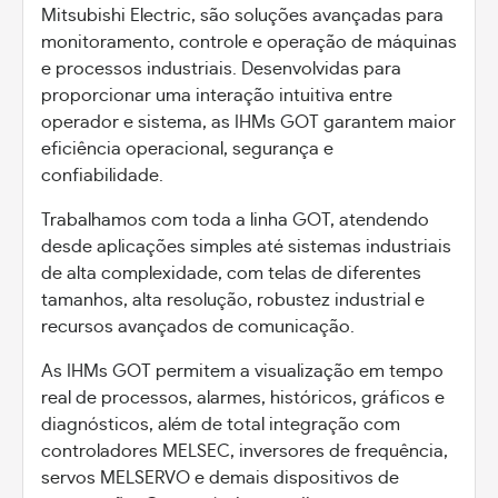
Mitsubishi Electric, são soluções avançadas para
monitoramento, controle e operação de máquinas
e processos industriais. Desenvolvidas para
proporcionar uma interação intuitiva entre
operador e sistema, as IHMs GOT garantem maior
eficiência operacional, segurança e
confiabilidade.
Trabalhamos com toda a linha GOT, atendendo
desde aplicações simples até sistemas industriais
de alta complexidade, com telas de diferentes
tamanhos, alta resolução, robustez industrial e
recursos avançados de comunicação.
As IHMs GOT permitem a visualização em tempo
real de processos, alarmes, históricos, gráficos e
diagnósticos, além de total integração com
controladores MELSEC, inversores de frequência,
servos MELSERVO e demais dispositivos de