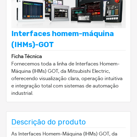
Interfaces homem-máquina
(IHMs)-GOT
Ficha Técnica
Fornecemos toda a linha de Interfaces Homem-
Máquina (IHMs) GOT, da Mitsubishi Electric,
oferecendo visualização clara, operação intuitiva
e integração total com sistemas de automação
industrial.
Descrição do produto
As Interfaces Homem-Máquina (IHMs) GOT, da