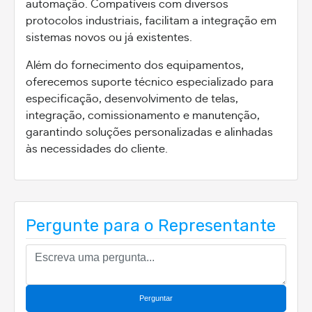
automação. Compatíveis com diversos
protocolos industriais, facilitam a integração em
sistemas novos ou já existentes.
Além do fornecimento dos equipamentos,
oferecemos suporte técnico especializado para
especificação, desenvolvimento de telas,
integração, comissionamento e manutenção,
garantindo soluções personalizadas e alinhadas
às necessidades do cliente.
Pergunte para o Representante
Perguntar