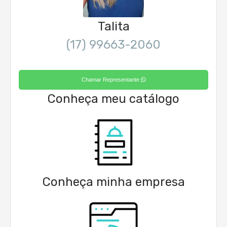
Talita
(17) 99663-2060
Chamar Representante
Conheça meu catálogo
Conheça minha empresa