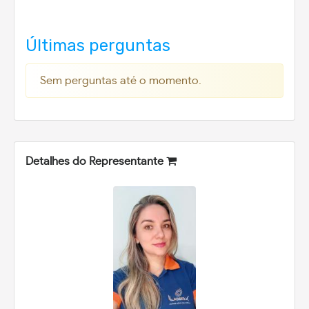
Últimas perguntas
Sem perguntas até o momento.
Detalhes do Representante