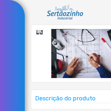
Descrição do produto