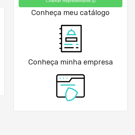
Chamar Representante
Conheça meu catálogo
Conheça minha empresa