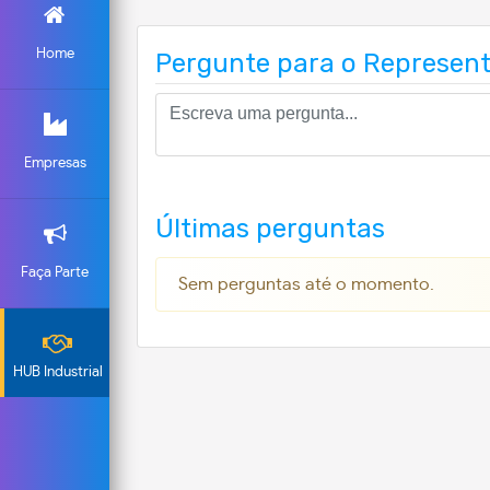
Home
Pergunte para o Represen
Empresas
Últimas perguntas
Faça Parte
Sem perguntas até o momento.
HUB Industrial