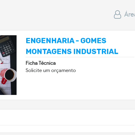
Áre
ENGENHARIA - GOMES
MONTAGENS INDUSTRIAL
Ficha Técnica
Solicite um orçamento