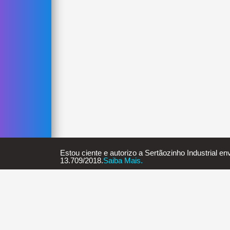
Estou ciente e autorizo a Sertãozinho Industrial e
13.709/2018.
Saiba Mais.