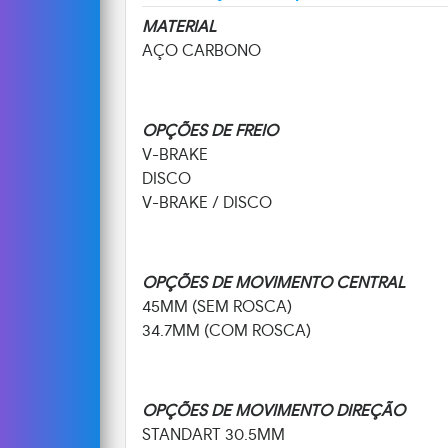
MATERIAL
AÇO CARBONO
OPÇÕES DE FREIO
V-BRAKE
DISCO
V-BRAKE / DISCO
OPÇÕES DE MOVIMENTO CENTRAL
45MM (SEM ROSCA)
34.7MM (COM ROSCA)
OPÇÕES DE MOVIMENTO DIREÇÃO
STANDART 30.5MM