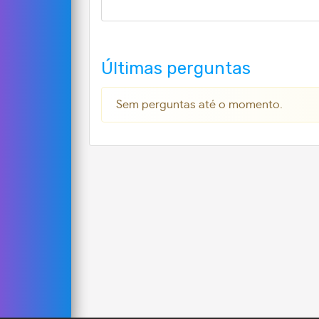
Últimas perguntas
Sem perguntas até o momento.