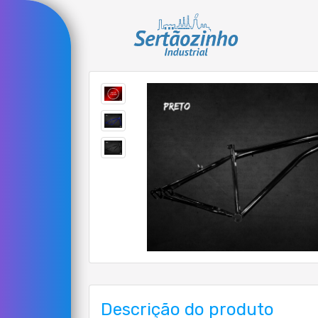
Descrição do produto