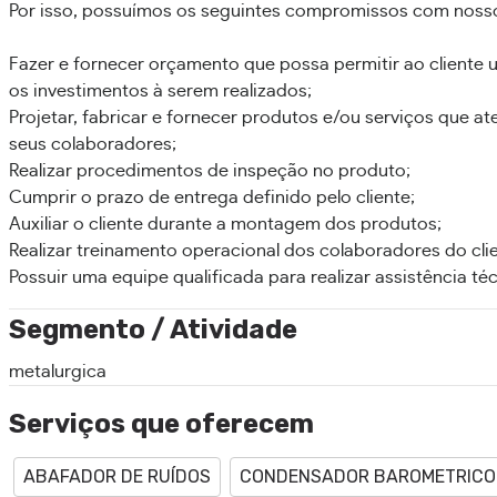
Por isso, possuímos os seguintes compromissos com nosso
Fazer e fornecer orçamento que possa permitir ao cliente 
os investimentos à serem realizados;
Projetar, fabricar e fornecer produtos e/ou serviços que a
seus colaboradores;
Realizar procedimentos de inspeção no produto;
Cumprir o prazo de entrega definido pelo cliente;
Auxiliar o cliente durante a montagem dos produtos;
Realizar treinamento operacional dos colaboradores do clie
Possuir uma equipe qualificada para realizar assistência téc
Segmento / Atividade
metalurgica
Serviços que oferecem
ABAFADOR DE RUÍDOS
CONDENSADOR BAROMETRICO