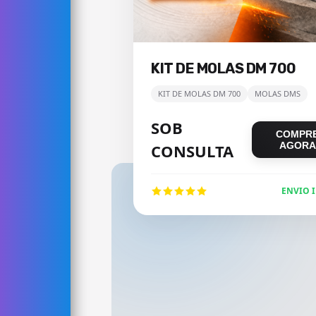
KIT DE MOLAS DM 700
KIT DE MOLAS DM 700
MOLAS DMS
SOB
COMPR
AGORA
CONSULTA
ENVIO 