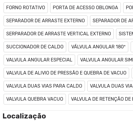
FORNO ROTATIVO
PORTA DE ACESSO OBLONGA
PO
SEPARADOR DE ARRASTE EXTERNO
SEPARADOR DE A
SERPARADOR DE ARRASTE VERTICAL EXTERNO
SISTE
SUCCIONADOR DE CALDO
VÁLVULA ANGULAR 180º
VALVULA ANGULAR ESPECIAL
VALVULA ANGULAR SIM
VALVULA DE ALIVIO DE PRESSÃO E QUEBRA DE VACUO
VALVULA DUAS VIAS PARA CALDO
VALVULA DUAS VI
VALVULA QUEBRA VACUO
VALVULA DE RETENÇÃO DE 
Localização