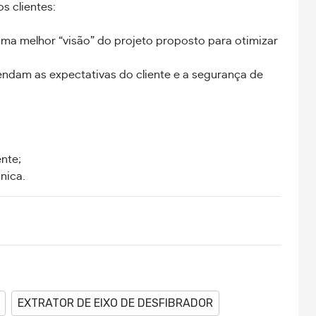
s clientes:
uma melhor “visão” do projeto proposto para otimizar
tendam as expectativas do cliente e a segurança de
nte;
nica.
EXTRATOR DE EIXO DE DESFIBRADOR