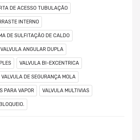
RTA DE ACESSO TUBULAÇÃO
RRASTE INTERNO
MA DE SULFITAÇÃO DE CALDO
VALVULA ANGULAR DUPLA
PLES
VALVULA BI-EXCENTRICA
VALVULA DE SEGURANÇA MOLA
AS PARA VAPOR
VALVULA MULTIVIAS
BLOQUEIO.