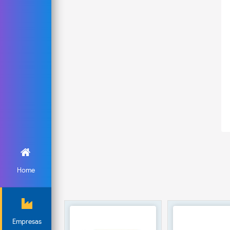
Home
Empresas