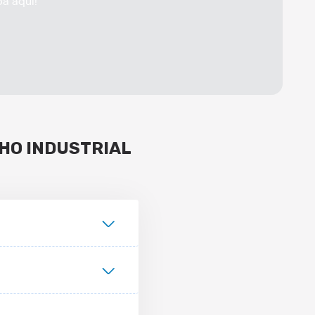
ba aqui!
HO INDUSTRIAL