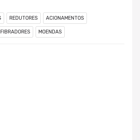
S
REDUTORES
ACIONAMENTOS
SFIBRADORES
MOENDAS