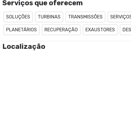
Serviços que oferecem
SOLUÇÕES
TURBINAS
TRANSMISSÕES
SERVIÇO
PLANETÁRIOS
RECUPERAÇÃO
EXAUSTORES
DE
Localização