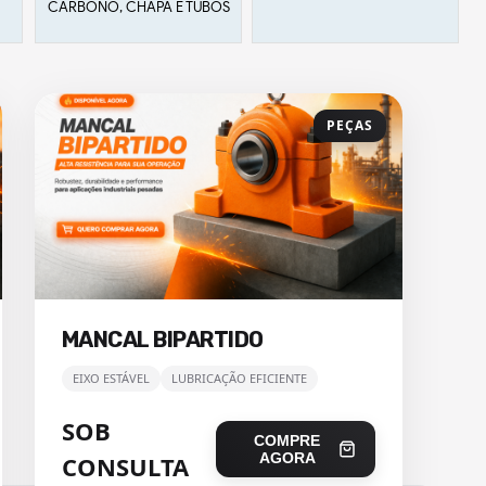
CARBONO, CHAPA E TUBOS
PEÇAS
MANCAL BIPARTIDO
EIXO ESTÁVEL
LUBRICAÇÃO EFICIENTE
SOB
COMPRE
AGORA
CONSULTA