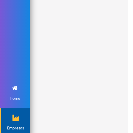
Home
Empresas