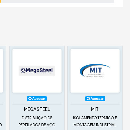
Acessar
Acessar
MEGASTEEL
MIT
DISTRIBUIÇÃO DE
ISOLAMENTO TÉRMICO E
ÃO
PERFILADOS DE AÇO
MONTAGEM INDUSTRIAL