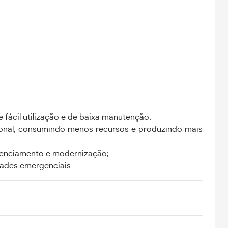
ácil utilização e de baixa manutenção;
nal, consumindo menos recursos e produzindo mais
tenciamento e modernização;
ades emergenciais.