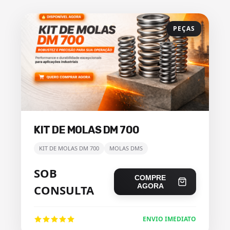
PEÇAS
KIT DE MOLAS DM 700
KIT DE MOLAS DM 700
MOLAS DMS
SOB
COMPRE
AGORA
CONSULTA
ENVIO IMEDIATO