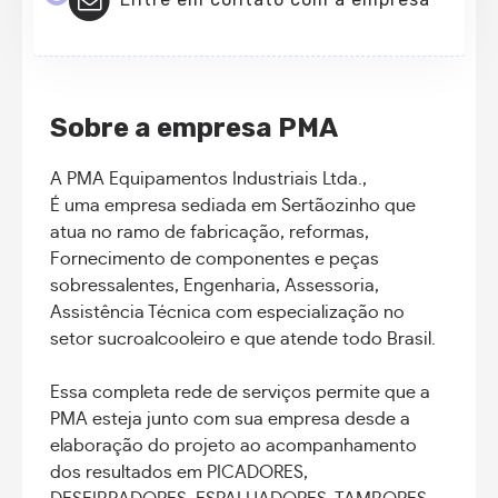
Sobre a empresa PMA
A PMA Equipamentos Industriais Ltda.,
É uma empresa sediada em Sertãozinho que
atua no ramo de fabricação, reformas,
Fornecimento de componentes e peças
sobressalentes, Engenharia, Assessoria,
Assistência Técnica com especialização no
setor sucroalcooleiro e que atende todo Brasil.
Essa completa rede de serviços permite que a
PMA esteja junto com sua empresa desde a
elaboração do projeto ao acompanhamento
dos resultados em PICADORES,