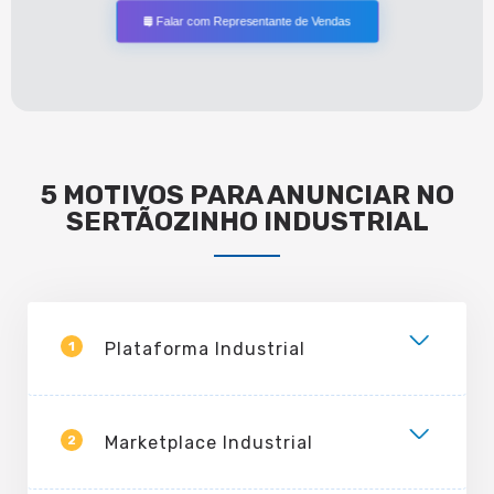
Falar com Representante de Vendas
5 MOTIVOS PARA ANUNCIAR NO
SERTÃOZINHO INDUSTRIAL
1
Plataforma Industrial
2
Marketplace Industrial