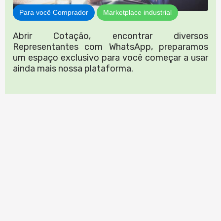
Para você Comprador
Marketplace industrial
Abrir Cotação, encontrar diversos
Representantes com WhatsApp, preparamos
um espaço exclusivo para você começar a usar
ainda mais nossa plataforma.