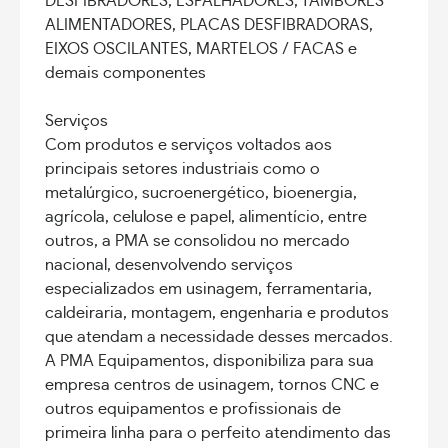
DESFIBRADORES, ESPALHADORES, TAMBORES
ALIMENTADORES, PLACAS DESFIBRADORAS,
EIXOS OSCILANTES, MARTELOS / FACAS e
demais componentes
Serviços
Com produtos e serviços voltados aos
principais setores industriais como o
metalúrgico, sucroenergético, bioenergia,
agrícola, celulose e papel, alimentício, entre
outros, a PMA se consolidou no mercado
nacional, desenvolvendo serviços
especializados em usinagem, ferramentaria,
caldeiraria, montagem, engenharia e produtos
que atendam a necessidade desses mercados.
A PMA Equipamentos, disponibiliza para sua
empresa centros de usinagem, tornos CNC e
outros equipamentos e profissionais de
primeira linha para o perfeito atendimento das