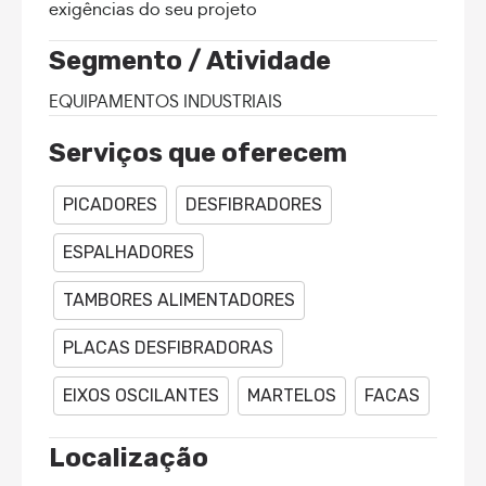
exigências do seu projeto
Segmento / Atividade
EQUIPAMENTOS INDUSTRIAIS
Serviços que oferecem
PICADORES
DESFIBRADORES
ESPALHADORES
TAMBORES ALIMENTADORES
PLACAS DESFIBRADORAS
EIXOS OSCILANTES
MARTELOS
FACAS
Localização