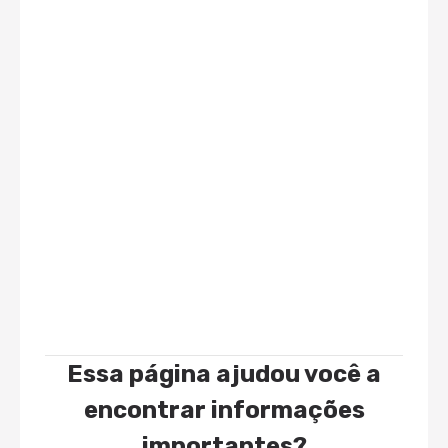
Essa página ajudou você a
encontrar informações
importantes?