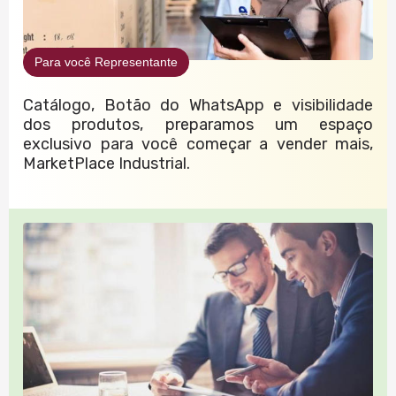
Para você Representante
Catálogo, Botão do WhatsApp e visibilidade
dos produtos, preparamos um espaço
exclusivo para você começar a vender mais,
MarketPlace Industrial.