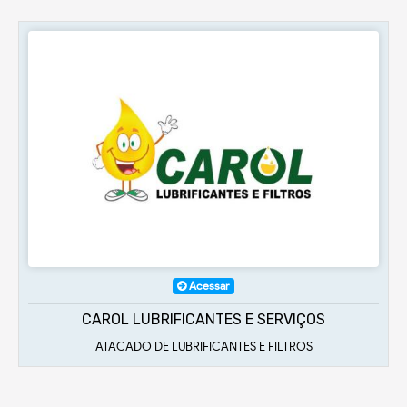
Acessar
CAROL LUBRIFICANTES E SERVIÇOS
ATACADO DE LUBRIFICANTES E FILTROS