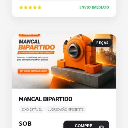
ENVIO IMEDIATO
PEÇAS
MANCAL BIPARTIDO
EIXO ESTÁVEL
LUBRICAÇÃO EFICIENTE
SOB
COMPRE