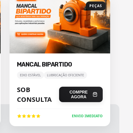
PEÇAS
MANCAL BIPARTIDO
EIXO ESTÁVEL
LUBRICAÇÃO EFICIENTE
SOB
COMPRE
AGORA
CONSULTA
ENVIO IMEDIATO