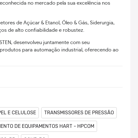
reconhecida no mercado pela sua excelência nos
etores de Açúcar & Etanol, Óleo & Gás, Siderurgia,
os de alto confiabilidade e robustez.
FOSTEN, desenvolveu juntamente com seu
 produtos para automação industrial, oferecendo ao
EL E CELULOSE
TRANSMISSORES DE PRESSÃO
ENTO DE EQUIPAMENTOS HART - HPCOM