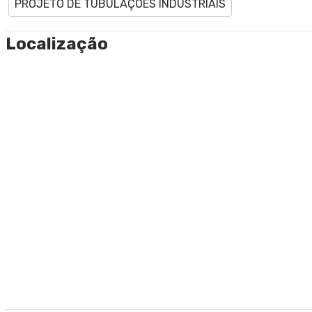
PROJETO DE TUBULAÇÕES INDUSTRIAIS
Localização