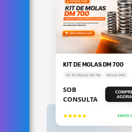
KIT DE MOLAS DM 700
KIT DE MOLAS DM 700
MOLAS DMS
SOB
COMPR
AGORA
CONSULTA
ENVIO 