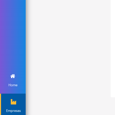
Home
Empresas