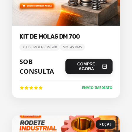
KIT DE MOLAS DM 700
KIT DE MOLAS DM 700
MOLAS DMS
SOB
COMPRE
AGORA
CONSULTA
ENVIO IMEDIATO
PEÇAS