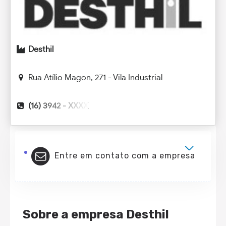
Desthil
Rua Atílio Magon, 271 - Vila Industrial
(16) 3942 -
XXXX
Entre em contato com a empresa
Sobre a empresa Desthil