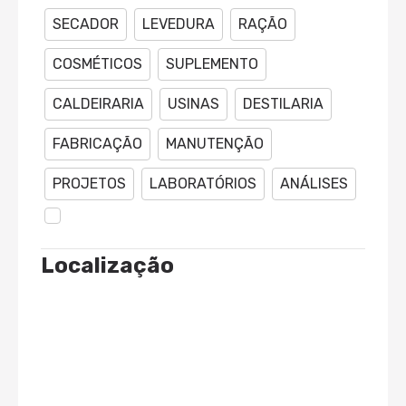
SECADOR
LEVEDURA
RAÇÃO
COSMÉTICOS
SUPLEMENTO
CALDEIRARIA
USINAS
DESTILARIA
FABRICAÇÃO
MANUTENÇÃO
PROJETOS
LABORATÓRIOS
ANÁLISES
Localização