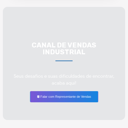
CANAL DE VENDAS
INDUSTRIAL
Seus desafios e suas dificuldades de encontrar,
acaba aqui!
Falar com Representante de Vendas