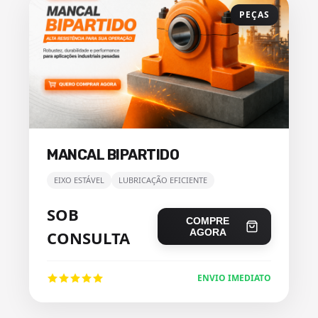
PEÇAS
MANCAL BIPARTIDO
EIXO ESTÁVEL
LUBRICAÇÃO EFICIENTE
SOB
COMPRE
AGORA
CONSULTA
ENVIO IMEDIATO