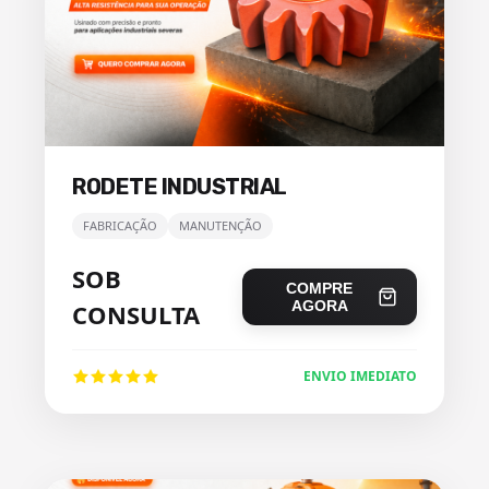
RODETE INDUSTRIAL
FABRICAÇÃO
MANUTENÇÃO
SOB
COMPRE
AGORA
CONSULTA
ENVIO IMEDIATO