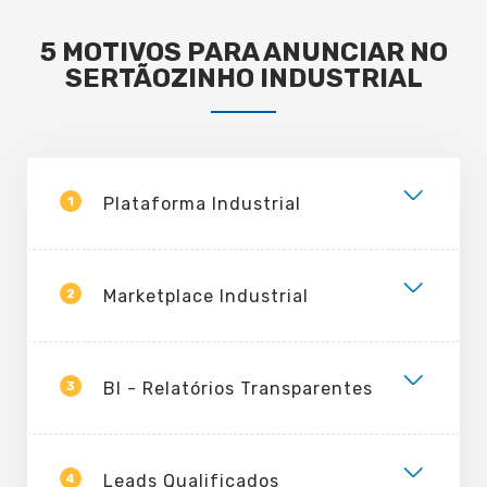
5 MOTIVOS PARA ANUNCIAR NO
SERTÃOZINHO INDUSTRIAL
1
Plataforma Industrial
2
Marketplace Industrial
3
BI - Relatórios Transparentes
4
Leads Qualificados