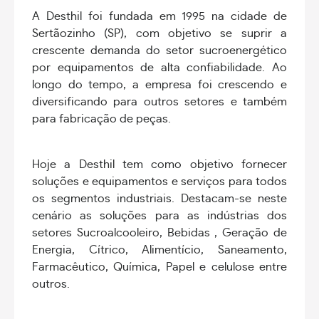
A Desthil foi fundada em 1995 na cidade de
Sertãozinho (SP), com objetivo se suprir a
crescente demanda do setor sucroenergético
por equipamentos de alta confiabilidade. Ao
longo do tempo, a empresa foi crescendo e
diversificando para outros setores e também
para fabricação de peças.
Hoje a Desthil tem como objetivo fornecer
soluções e equipamentos e serviços para todos
os segmentos industriais. Destacam-se neste
cenário as soluções para as indústrias dos
setores Sucroalcooleiro, Bebidas , Geração de
Energia, Cítrico, Alimentício, Saneamento,
Farmacêutico, Química, Papel e celulose entre
outros.