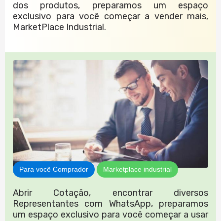
dos produtos, preparamos um espaço
exclusivo para você começar a vender mais,
MarketPlace Industrial.
Para você Comprador
Marketplace industrial
Abrir Cotação, encontrar diversos
Representantes com WhatsApp, preparamos
um espaço exclusivo para você começar a usar