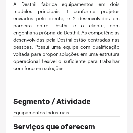
A Desthil fabrica equipamentos em dois
modelos principais: 1 conforme projetos
enviados pelo cliente; e 2 desenvolvidos em
parceira entre Desthil e o cliente, com
engenharia própria da Desthil. As competências
desenvolvidas pela Desthil estão centradas nas
pessoas. Possui uma equipe com qualificação
voltada para propor soluções em uma estrutura
operacional flexível o suficiente para trabalhar
com foco em soluções.
Segmento / Atividade
Equipamentos Industriais
Serviços que oferecem