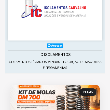
Acessar
IC ISOLAMENTOS
ISOLAMENTOS TÉRMICOS, VENDAS E LOCAÇAO DE MAQUINAS
E FERRAMENTAS
PEÇAS