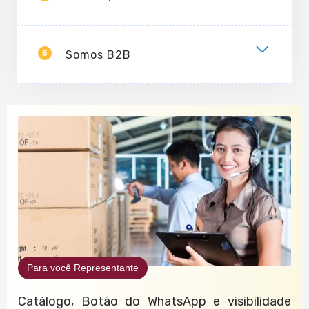
5
Somos B2B
Para você Representante
Catálogo, Botão do WhatsApp e visibilidade